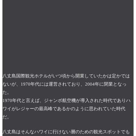
八丈島国際観光ホテルがいつ頃から開業していたかは定かでは
ないが、1970年代には運営されており、2004年に閉業となっ
た。
1970年代と言えば、ジャンボ航空機が導入された時代でありハ
ワイがレジャーの最高峰であるかのように思われていた時代
だ。
八丈島はそんなハワイに行けない層のための観光スポットでも