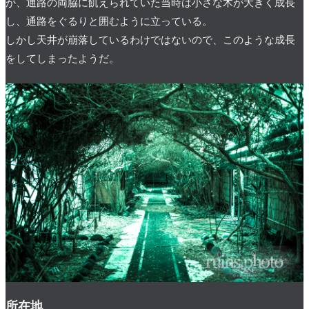
が、通路の両脇に飢えられていた当時は小さな木が大きく成長
し、通路をぐるりと囲むように立っている。
しかし天井が崩落しているわけではないので、このような成長
をしてしまったようだ。
所在地