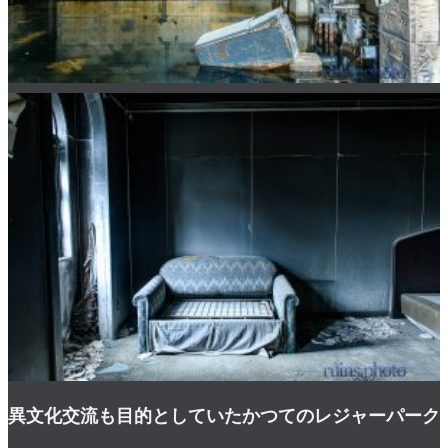
異文化交流も目的としていたかつてのレジャーパーク